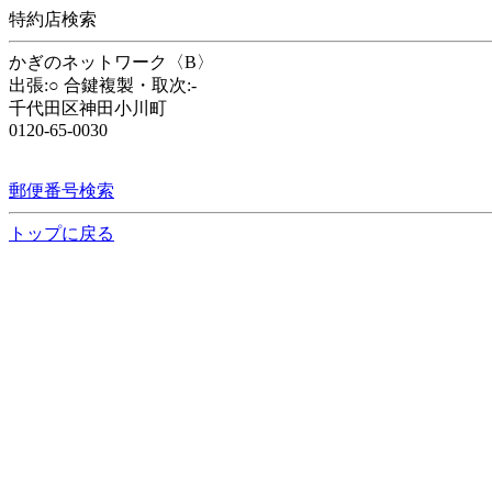
特約店検索
かぎのネットワーク〈B〉
出張:○ 合鍵複製・取次:-
千代田区神田小川町
0120-65-0030
郵便番号検索
トップに戻る